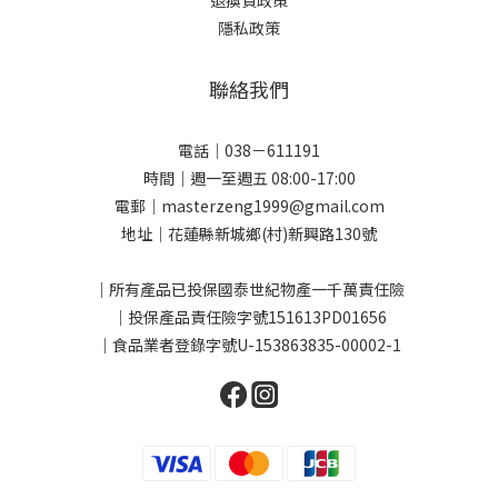
退換貨政策
隱私政策
聯絡我們
電話｜038－611191
時間｜週一至週五 08:00-17:00
電郵｜masterzeng1999@gmail.com
地址｜花蓮縣新城鄉(村)新興路130號
｜所有產品已投保國泰世紀物產一千萬責任險
｜投保產品責任險字號151613PD01656
｜食品業者登錄字號U-153863835-00002-1