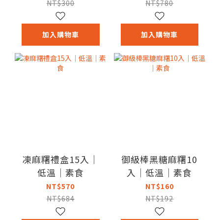
NT$300
NT$780
加入購物車
加入購物車
凍麻糬禮盒15入｜
御級棒黑糖麻糬10
低溫｜素食
入｜低溫｜素食
NT$570
NT$160
NT$684
NT$192