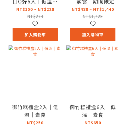
口Q彈6入｜低溫｜
｜素食｜期間限定
素食
NT$150 ~ NT$228
NT$480 ~ NT$1,440
NT$274
NT$1,728
加入購物車
加入購物車
御竹糕禮盒2入｜低
御竹糕禮盒6入｜低
溫｜素食
溫｜素食
NT$250
NT$650