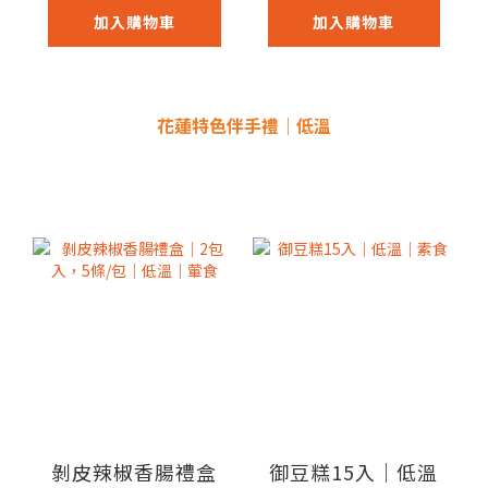
加入購物車
加入購物車
花蓮特色伴手禮｜低溫
剝皮辣椒香腸禮盒
御豆糕15入｜低溫