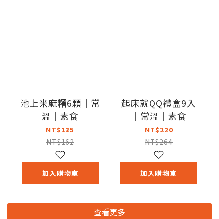
池上米麻糬6顆｜常
起床就QQ禮盒9入
溫｜素食
｜常溫｜素食
NT$135
NT$220
NT$162
NT$264
加入購物車
加入購物車
查看更多