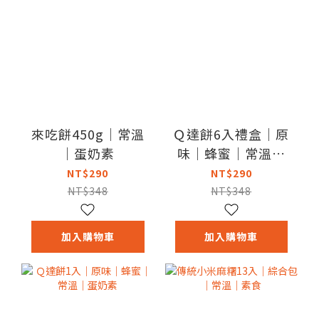
來吃餅450g｜常溫
Ｑ達餅6入禮盒｜原
｜蛋奶素
味｜蜂蜜｜常溫｜
蛋奶素
NT$290
NT$290
NT$348
NT$348
加入購物車
加入購物車