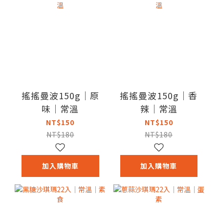
搖搖曼波150g｜原
搖搖曼波150g｜香
味｜常溫
辣｜常溫
NT$150
NT$150
NT$180
NT$180
加入購物車
加入購物車