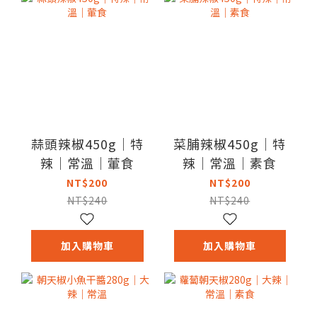
蒜頭辣椒450g｜特
菜脯辣椒450g｜特
辣｜常溫｜葷食
辣｜常溫｜素食
NT$200
NT$200
NT$240
NT$240
加入購物車
加入購物車