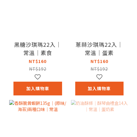
黑糖沙琪瑪22入｜
蔥蒜沙琪瑪22入｜
常溫｜素食
常溫｜蛋素
NT$160
NT$160
NT$192
NT$192
加入購物車
加入購物車