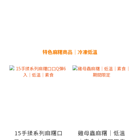
特色麻糬商品｜冷凍低溫
15手揉系列麻糬口
雞母蟲麻糬｜低溫