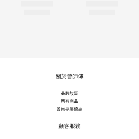
關於曾師傅
品牌故事
所有商品
會員專屬優惠
顧客服務