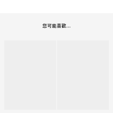
您可能喜歡...