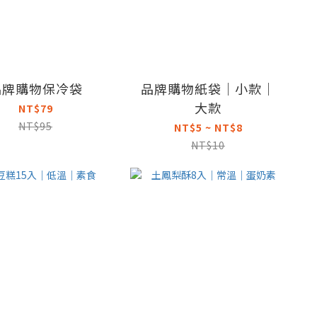
品牌購物保冷袋
品牌購物紙袋｜小款｜
大款
NT$79
NT$95
NT$5 ~ NT$8
NT$10