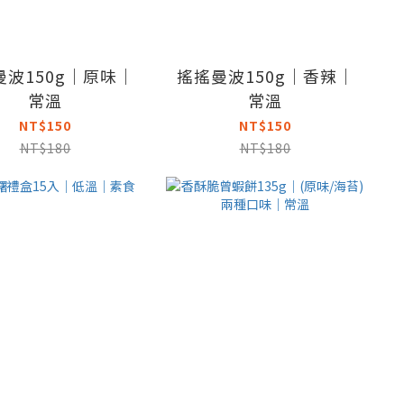
曼波150g｜原味｜
搖搖曼波150g｜香辣｜
常溫
常溫
NT$150
NT$150
NT$180
NT$180