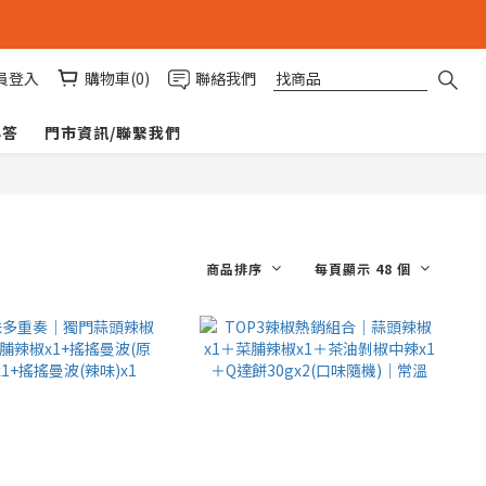
員登入
購物車(0)
聯絡我們
與答
門市資訊/聯繫我們
商品排序
每頁顯示 48 個