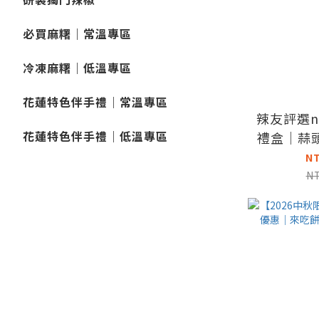
必買麻糬｜常溫專區
冷凍麻糬｜低溫專區
花蓮特色伴手禮｜常溫專區
辣友評選n
花蓮特色伴手禮｜低溫專區
禮盒｜蒜
椒 麻
N
N